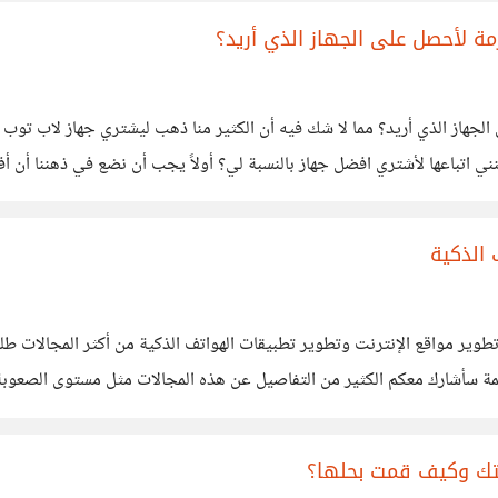
مة لأحصل على الجهاز الذي أريد؟
كيف أشتري جهاز لاب توب وما هي المعايير اللازمة لأحصل على الجهاز الذي أريد؟ مما لا شك ف
 الذكية
طوير مواقع الإنترنت وتطوير تطبيقات الهواتف الذكية من أكثر المجالات طلباً 
مة سأشارك معكم الكثير من التفاصيل عن هذه المجالات مثل مستوى الصعوبة وا
تك وكيف قمت بحلها؟