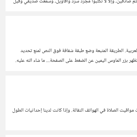
نتم صادقين، وإلا لا تكتبوا مجرد سرد وأقاويل، وسمعت صديقي وقيل
لعربية. الطريقة المتبعة وضع طبقة شفافة فوق النص لمنع تحديد
ظهر بزر الماوس اليمين عن الضغط على الصفحة... ما شاء الله عليه.
مواقيت الصلاة في الهواتف النقالة. وإذا كانت لدينا إحداثيات الطول