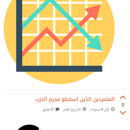
المتمردين الذين اسقطو مجرم الحرب
0
قبل 4 سنوات
التاريخ العام
0 تعليق