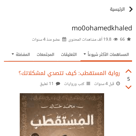
الرئيسية
mo0ohamedkhaled
66
19.8 ألف مشاهدات المحتوى
عضو منذ
4 سنوات
المساهمات الأكثر شيوعاً
التعليقات
المجتمعات
المفضلة
رواية المستقطب: كيف تتصدي لمشكلاتك؟
5
قبل 4 سنوات
كتب وروايات
11 تعليق