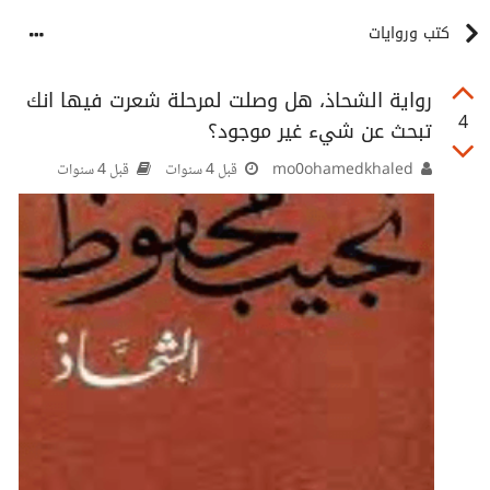
كتب وروايات
رواية الشحاذ، هل وصلت لمرحلة شعرت فيها انك
4
تبحث عن شيء غير موجود؟
mo0ohamedkhaled
قبل 4 سنوات
قبل 4 سنوات