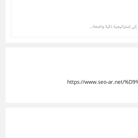
ر إلى إستراتيجية ذكية واضحة...
https://www.seo-ar.ne