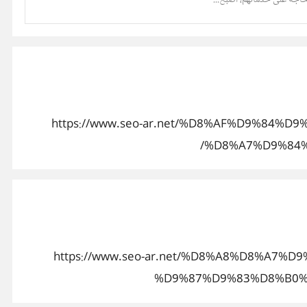
حاجة غلى خدماتهم، اصبح...
https://www.seo-ar.net/%D8%AF%D9%8
%D8%A7%D9%84%
https://www.seo-ar.net/%D8%A8%D8%A
%D9%87%D9%83%D8%B0%