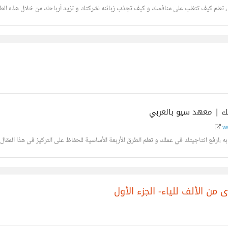
، تعلم كيف تتغلب على منافسك و كيف تجذب زبائنه لشركتك و تزيد أرباحك من خلال هذه الطر
ww
ه ،ارفع انتاجيتك في عملك و تعلم الطرق الأربعة الأساسية للحفاظ على التركيز في هذا المقال
ى من الألف للياء- الجزء الأول