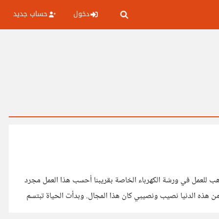
دخول
حساب جديد
هب للعمل في ورشة الكهرباء الخاصة بقريبنا أحسب هذا العمل مجرد
 هذه الدنيا نصيب ونصيبي كان هذا المجال. وبدأت الحياة تبتسم