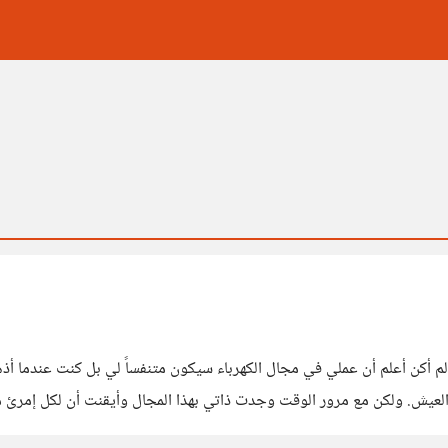
لم أكن أعلم أن عملي في مجال الكهرباء سيكون متنفساً لي بل كنت عندما أذ
يش. ولكن مع مرور الوقت وجدت ذاتي بهذا المجال وأيقنت أن لكل إمرئ من
 وماهراً