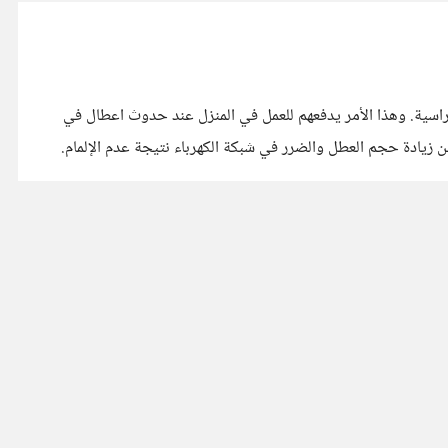
راسية. وهذا الأمر يدفعهم للعمل في المنزل عند حدوث اعطال في
ن زيادة حجم العطل والضرر في شبكة الكهرباء نتيجة عدم الإلمام.