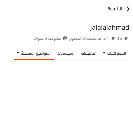
الرئيسية
Jalalalahmad
15
2.1 ألف مشاهدات المحتوى
عضو منذ
5 سنوات
المساهمات
التعليقات
المجتمعات
المواضيع المفضلة