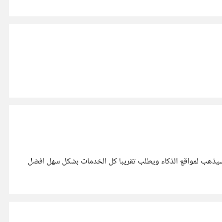
 سيذهب لمواقع الذكاء ويطلب تقريبا كل الخدمات بشكل سهل افضل