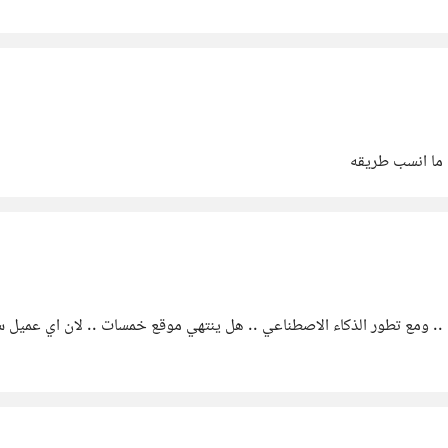
.. ومع تطور الذكاء الاصطناعي .. هل ينتهي موقع خمسات .. لان اي عميل