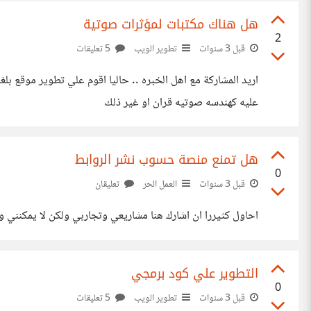
هل هناك مكتبات لمؤثرات صوتية
2
قبل 3 سنوات
تطوير الويب
5 تعليقات
عليه كهندسه صوتيه قران او غير ذلك
هل تمنع منصة حسوب نشر الروابط
0
قبل 3 سنوات
العمل الحر
تعليقان
احاول كثيررا ان اشارك هنا مشاريعي وتجاربي ولكن لا يمكنني و
التطوير علي كود برمجي
0
قبل 3 سنوات
تطوير الويب
5 تعليقات