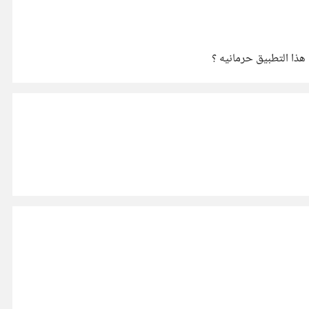
ذا التطبيق حرمانيه ؟