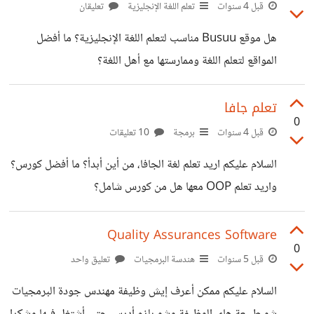
قبل 4 سنوات
تعلم اللغة الإنجليزية
تعليقان
هل موقع Busuu مناسب لتعلم اللغة الإنجليزية؟ ما أفضل
المواقع لتعلم اللغة وممارستها مع أهل اللغة؟
تعلم جافا
0
قبل 4 سنوات
برمجة
10 تعليقات
السلام عليكم اريد تعلم لغة الجافا، من أين أبدأ؟ ما أفضل كورس؟
واريد تعلم OOP معها هل من كورس شامل؟
Quality Assurances Software
0
قبل 5 سنوات
هندسة البرمجيات
تعليق واحد
السلام عليكم ممكن أعرف إيش وظيفة مهندس جودة البرمجيات