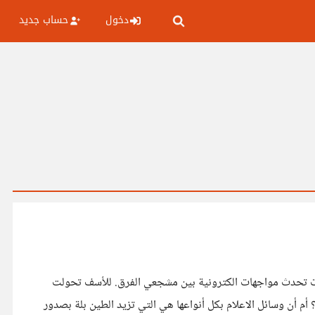
دخول
حساب جديد
ابلات تحدث مواجهات الكترونية بين مشجعي الفرق. للأسف تحولت
 أم أن وسائل الاعلام بكل أنواعها هي التي تزيد الطين بلة بصدور