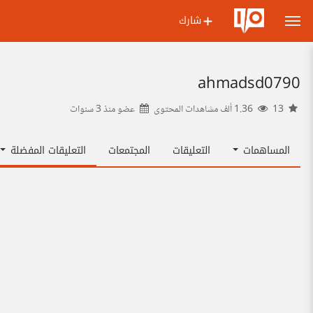
شارك
ahmadsd0790
13
1.36 ألف مشاهدات المحتوى
عضو منذ
3 سنوات
المساهمات
التعليقات
المجتمعات
التعليقات المفضلة