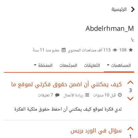
الرئيسية
Abdelrhman_M
:\
108
113 ألف مشاهدات المحتوى
عضو منذ
11 سنةً
المساهمات
التعليقات
المجتمعات
المفضلة
كيف يمكنني أن اضمن حقوق فكرتي لموقع ما
3
قبل 10 سنوات
ريادة الأعمال
7 تعليقات
لدي فكرة لموقع كيف يمكنني أن احفظ حقوق ملكية الفكرة
سؤال في الورد بريس
1