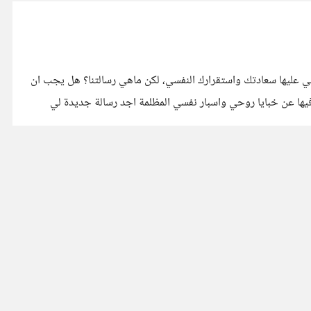
ي عليها سعادتك واستقرارك النفسي، لكن ماهي رسالتنا؟ هل يجب ان
فيها عن خبايا روحي واسبار نفسي المظلمة اجد رسالة جديدة لي