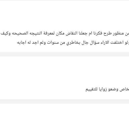
ش من منظور طرح فكرنا ام جعلنا النقاش مكان لمعرفة النتيجه الصحيحه وكي
و اختلفت الاراء سؤال جال بخاطري من سنوات ولم اجد له اجابه
خاص وضعو زوايا للتقييم