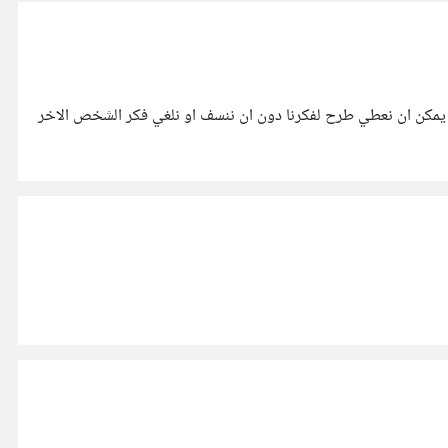
ف يمكن ان نعطي طرح لفكرنا دون ان ننسف او نلغي فكر الشخص الاخر