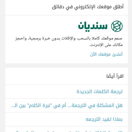
أطلق موقعك الإلكتروني في دقائق
صمم موقعك كاملا بالسحب والإفلات بدون خبرة برمجية، واحجز
مكانك على الإنترنت.
أنشئ موقعك الآن
اقرأ أيضًا
ترجمة الكلمات الجديدة
هل المشكلة في الترجمة… أم في "نبرة الكلام" بين الدول؟
بماذا تفيد الترجمه