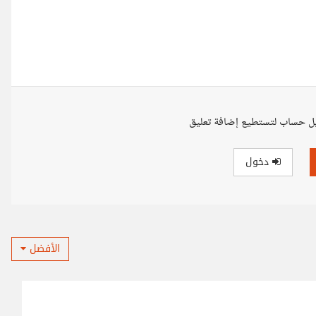
ل حساب لتستطيع إضافة تعليق
دخول
الأفضل