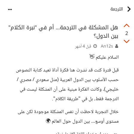
الترجمة
هل المشكلة في الترجمة… أم في "نبرة الكلام"
2
بين الدول؟
An12s
قبل 4 أشهر
السلام عليكم 👋
قبل فترة كنت قد نشرت هنا فكرة أداة تعيد كتابة النصوص
حسب الأسلوب بين الدول العربية (مثل سعودي / مصري /
خليجي)، وكانت الفكرة مبنية على أن المشكلة ليست في
الترجمة فقط، بل في "طريقة الكلام".
خلال التجربة لاحظت أن نفس المشكلة موجودة لكن على
مستوى أوسع… بين الدول حول العالم 🌍