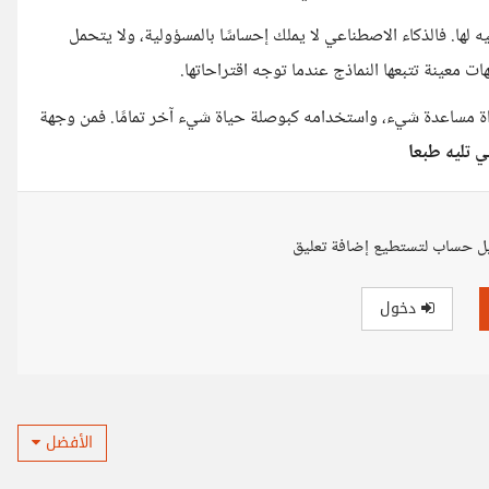
 لها. فالذكاء الاصطناعي لا يملك إحساسًا بالمسؤولية، ولا يتحمل
ت معينة تتبعها النماذج عندما توجه اقتراحاتها.
ة مساعدة شيء، واستخدامه كبوصلة حياة شيء آخر تمامًا. فمن وجهة
ل حساب لتستطيع إضافة تعليق
دخول
الأفضل