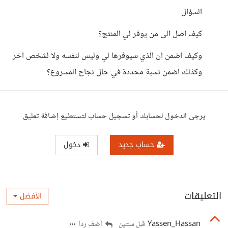
السؤال
كيف اصل الى من يوفر لي المنتج؟
وكيف اضمن ان الذي سيوفرها لي وليس لنفسه ولا لشخص اخر
وكذلك اضمن نسبة محددة في حال نجاح المشروع؟
يرجى الدخول لحسابك أو تسجيل حساب لتستطيع إضافة تعليق
حساب جديد
دخول
التعليقات
الأفضل
Yassen_Hassan
أضف ردا
قبل سنتين