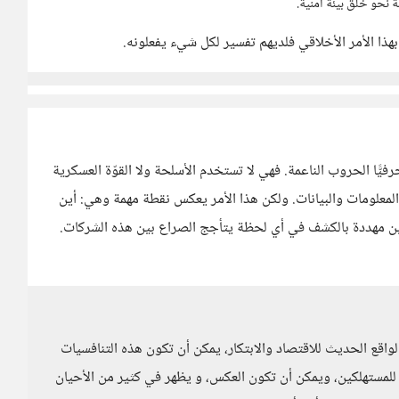
 نحو خلق بيئة أمنية.
بهذا الأمر الأخلاقي فلديهم تفسير لكل شيء يفعلونه.
ا الحروب الناعمة. فهي لا تستخدم الأسلحة ولا القوّة العسكرية
معلومات والبيانات. ولكن هذا الأمر يعكس نقطة مهمة وهي: أين
دمين مهددة بالكشف في أي لحظة يتأجج الصراع بين هذه الشركات.
واقع الحديث للاقتصاد والابتكار، يمكن أن تكون هذه التنافسيات
مستهلكين، ويمكن أن تكون العكس، و يظهر في كثير من الأحيان