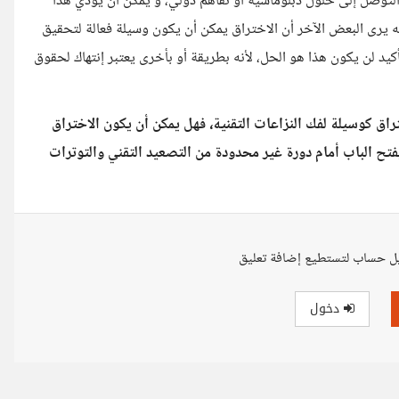
لتوصل إلى حلول دبلوماسية أو تفاهم دولي، و يمكن أن يؤدي هذا
نه يرى البعض الآخر أن الاختراق يمكن أن يكون وسيلة فعالة لتحقيق
يد لن يكون هذا هو الحل، لأنه بطريقة أو بأخرى يعتبر إنتهاك لحقوق
ق كوسيلة لفك النزاعات التقنية، فهل يمكن أن يكون الاختراق
يفتح الباب أمام دورة غير محدودة من التصعيد التقني والتوترات
ل حساب لتستطيع إضافة تعليق
دخول