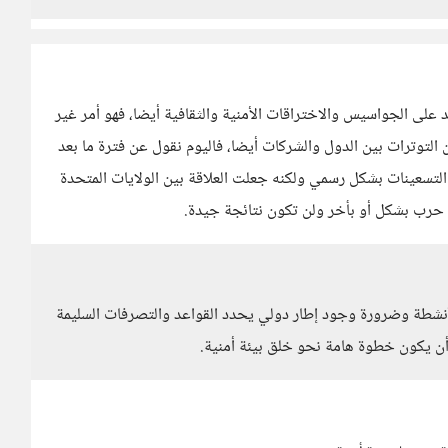
 على الجواسيس والاختراقات الأمنية والثقافية أيضا، فهو أمر غير
التوترات بين الدول والشركات أيضا، فاليوم نقول عن فترة ما بعد
ة التسعينات بشكل رسمي ولكنه جعلت العلاقة بين الولايات المتحدة
 حرب بشكل أو بأخر ولن تكون نتائجة جيدة.
لأنشطة وضرورة وجود إطار دولي يحدد القواعد والتصرفات السليمة
ن أن يكون خطوة هامة نحو خلق بيئة أمنية.