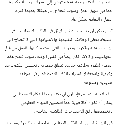
التطورات التكنولوجية هذه ستؤدي إلى تغيرات وتقلبات كبيرة
جدا في سوق العمل وسوف نحتاج إلى هيكلة جديدة لفرص
العمل والتعليم بشكل عام .
كما ويمكن أن يتسبب التطور الهائل في الذكاء الاصطناعي في
استبعاد بعض الوظائف التقليدية والاعتيادية التي لا تحتاج الى
مهارات ذهنبة وفكرية ويدوية والتي تمت ميكنتها بالفعل من قبل
الحواسيب والآلات. لكن ايضاً في نفس الوقت، سوف تفتح هذه
التطور لظهور وظائف جديدة تتعلق بتطوير وتحسين التكنولوجيا
وكيفية واستغلالها لقدرات الذكاء الاصطناعي في مجالات
عديدية ومتنوعة .
اما بالنسبة للتعليم، فإنا ارى ان تكنولوجيا الذكاء الاصطناعي
يمكن أن تكون أداة قوية جداً لتحسين المنهاج التعليمي
وتخصيصها وفق الاحتياجات الطلابية الخاصة .
في النهاية انا ارى ان الذكاء الصناعي له ايجابيات كثيرة وسلبيات