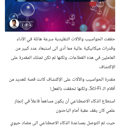
حققت الحواسيب والآلات التقليدية سرعة هائلة في الأداء
وقدرات ميكانيكية عالية مما أدى الى استبعاد عدد كبير من
العاملين في هذه القطاعات، ولكنها لم تكن تمتلك المقدرة على
الإكتشاف
مقدرة الحواسيب والآلات على الإكتشاف كانت قصة للعديد من
أفلام الـ Sci-Fi، ولكنها تحققت بالفعل!
استطاع الذكاء الاصطناعي أن يكون مساهماً فاعلاً في إنجاز
علمي كان يقف عقبة أمام الباحثون
حيث تم التوصل بمساعدة الذكاء الاصطناعي الى مضاد حيوي