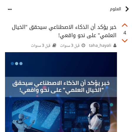
العلوم
خبر يؤكد أن الذكاء الاصطناعي سيحقق "الخيال
4
العلمي" على نحو واقعي!
taha_hayali
قبل 3 سنوات
قبل 3 سنوات