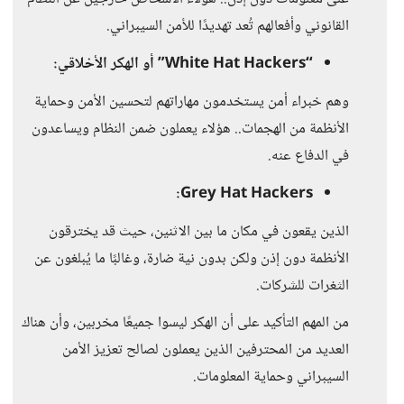
القانوني وأفعالهم تُعد تهديدًا للأمن السيبراني.
“White Hat Hackers” أو الهكر الأخلاقي:
وهم خبراء أمن يستخدمون مهاراتهم لتحسين الأمن وحماية
الأنظمة من الهجمات.. هؤلاء يعملون ضمن النظام ويساعدون
في الدفاع عنه.
Grey Hat Hackers:
الذين يقعون في مكان ما بين الاثنين، حيث قد يخترقون
الأنظمة دون إذن ولكن بدون نية ضارة، وغالبًا ما يُبلغون عن
الثغرات للشركات.
من المهم التأكيد على أن الهكر ليسوا جميعًا مخربين، وأن هناك
العديد من المحترفين الذين يعملون لصالح تعزيز الأمن
السيبراني وحماية المعلومات.