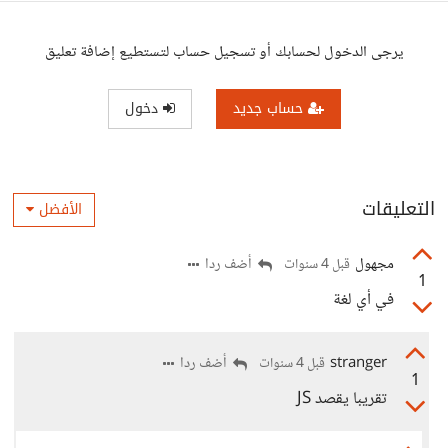
يرجى الدخول لحسابك أو تسجيل حساب لتستطيع إضافة تعليق
حساب جديد
دخول
التعليقات
الأفضل
مجهول
أضف ردا
قبل 4 سنوات
1
في أي لغة
stranger
أضف ردا
قبل 4 سنوات
1
تقريبا يقصد JS