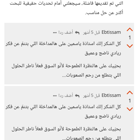
التي تم تقديمها فاشلة، سيجعلني أمام تحديات حقيقية للبحث
أكثر عن حل مناسب.
Ebtissam
أضف ردا
قبل 5 أشهر
1
كل الشكر إلك استاذة ياسمين على هالمداخلة اللي بتنمّ عن فكر
ريادي ناضج وعميق
بحيّيك على هالنظرة الطموحة لأنّو السوق فعلاً ناطر الحلول
اللي بتطلع من رحم الصعوبات...
Ebtissam
أضف ردا
قبل 5 أشهر
1
كل الشكر إلك استاذة ياسمين على هالمداخلة اللي بتنمّ عن فكر
ريادي ناضج وعميق
بحيّيك على هالنظرة الطموحة لأنّو السوق فعلاً ناطر الحلول
اللي بتطلع من رحم الصعوبات...