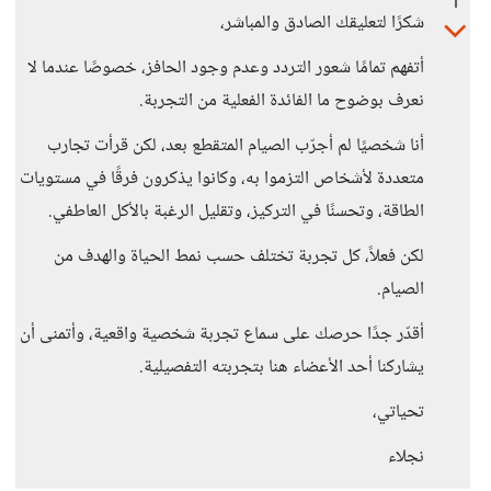
1
شكرًا لتعليقك الصادق والمباشر،
أتفهم تمامًا شعور التردد وعدم وجود الحافز، خصوصًا عندما لا
نعرف بوضوح ما الفائدة الفعلية من التجربة.
أنا شخصيًا لم أجرّب الصيام المتقطع بعد، لكن قرأت تجارب
متعددة لأشخاص التزموا به، وكانوا يذكرون فرقًا في مستويات
الطاقة، وتحسنًا في التركيز، وتقليل الرغبة بالأكل العاطفي.
لكن فعلاً، كل تجربة تختلف حسب نمط الحياة والهدف من
الصيام.
أقدّر جدًا حرصك على سماع تجربة شخصية واقعية، وأتمنى أن
يشاركنا أحد الأعضاء هنا بتجربته التفصيلية.
تحياتي،
نجلاء