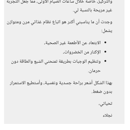
والتركيز، خاصة خلال ساعات الصيام الأولى، مما جعل التجربة
غير مريحة بالنسبة لي.
وجدت أن ما يناسبني أكثر هو اتباع نظام غذائي مرن ومتوازن
يشمل:
الابتعاد عن الأطعمة غير الصحية،
الإكثار من الخضروات،
وتنظيم الوجبات بطريقة تمنحني الشبع والطاقة دون
حرمان.
بهذا الشكل أشعر براحة جسدية ونفسية، وأستطيع الاستمرار
بدون ضغط.
تحياتي،
نجلاء