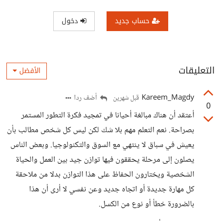
حساب جديد
دخول
التعليقات
الأفضل
Kareem_Magdy
أضف ردا
قبل شهرين
0
أعتقد أن هناك مبالغة أحيانا في تمجيد فكرة التطور المستمر
بصراحة. نعم التعلم مهم بلا شك لكن ليس كل شخص مطالب بأن
يعيش في سباق لا ينتهي مع السوق والتكنولوجيا. وبعض الناس
يصلون إلى مرحلة يحققون فيها توازن جيد بين العمل والحياة
الشخصية ويختارون الحفاظ على هذا التوازن بدلا من ملاحقة
كل مهارة جديدة أو اتجاه جديد وعن نفسي لا أرى أن هذا
بالضرورة خطأ أو نوع من الكسل.