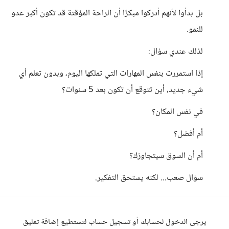
بل بدأوا لأنهم أدركوا مبكرًا أن الراحة المؤقتة قد تكون أكبر عدو
للنمو.
لذلك عندي سؤال:
إذا استمررت بنفس المهارات التي تملكها اليوم، وبدون تعلم أي
شيء جديد، أين تتوقع أن تكون بعد 5 سنوات؟
في نفس المكان؟
أم أفضل؟
أم أن السوق سيتجاوزك؟
سؤال صعب... لكنه يستحق التفكير.
يرجى الدخول لحسابك أو تسجيل حساب لتستطيع إضافة تعليق