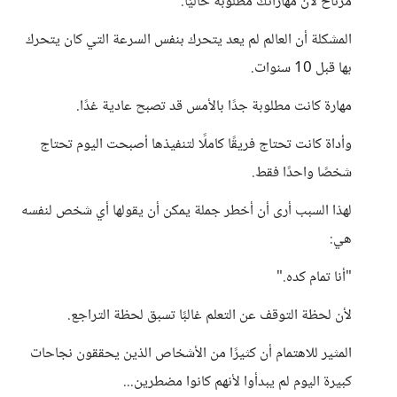
مرتاح لأن مهاراتك مطلوبة حاليًا.
المشكلة أن العالم لم يعد يتحرك بنفس السرعة التي كان يتحرك
بها قبل 10 سنوات.
مهارة كانت مطلوبة جدًا بالأمس قد تصبح عادية غدًا.
وأداة كانت تحتاج فريقًا كاملًا لتنفيذها أصبحت اليوم تحتاج
شخصًا واحدًا فقط.
لهذا السبب أرى أن أخطر جملة يمكن أن يقولها أي شخص لنفسه
هي:
"أنا تمام كده."
لأن لحظة التوقف عن التعلم غالبًا تسبق لحظة التراجع.
المثير للاهتمام أن كثيرًا من الأشخاص الذين يحققون نجاحات
كبيرة اليوم لم يبدأوا لأنهم كانوا مضطرين...