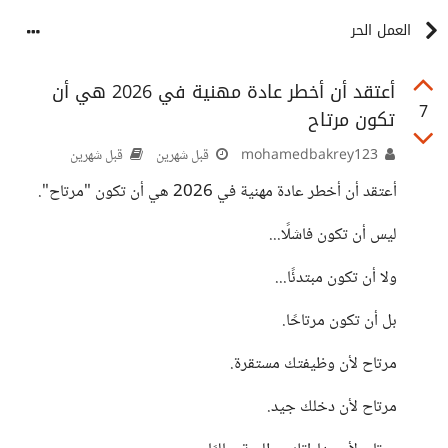
العمل الحر
أعتقد أن أخطر عادة مهنية في 2026 هي أن
7
تكون مرتاح
mohamedbakrey123
قبل شهرين
قبل شهرين
أعتقد أن أخطر عادة مهنية في 2026 هي أن تكون "مرتاح".
ليس أن تكون فاشلًا...
ولا أن تكون مبتدئًا...
بل أن تكون مرتاحًا.
مرتاح لأن وظيفتك مستقرة.
مرتاح لأن دخلك جيد.