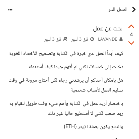
العمل الحر
بحث عن عمل
4
LAVANDE
قبل 3 أشهر
قبل 3 أشهر
كيف أبدأ العمل لدي خبرة في الكتابة وتصحيح الأخطاء اللغوية
دخلت إلى خمسات لكني لم أفهم جيدا كيف أستعمله
هل بإمكان أحدكم أن يرشدني رجاء لكن أحتاج مرونة في وقت
تسليم العمل لأسباب شخصية
باختصار أريد عمل في الكتابة وأهم شيء وقت طويل للقيام به
ربما صعب لكني لا أستطيع حاليا غير ذلك
والدفع يكون بعملة الإيثر (ETH)