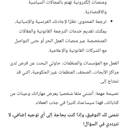
ومنصات إلكترونية تهتم بالمجالات السياسية
والاقتصادية.
ترجمة المحتوى: نظرًا لإجادتك الفرنسية والإسبانية،
يمكنك تقديم خدمات الترجمة القانونية والمقالات
المتخصصة عبر منصات العمل الحر أو حتى التواصل
مع الشركات القانونية والإعلامية.
العمل مع المؤسسات والمنظمات: حاولي البحث عن فرص لدى
مراكز الأبحاث، الصحف، المنظمات غير الحكومية، التي قد
تحتاج إلى
نصيحة مهمة: أنشئي ملفا شخصيا يعرض مهاراتك وعينات من
كتاباتك، فهذا سيساعدك كثيرا في جذب العملاء.
نتمنى لك التوفيق، وإذا كنتِ بحاجة إلى أي توجيه إضافي، لا
تترددي في السؤال!