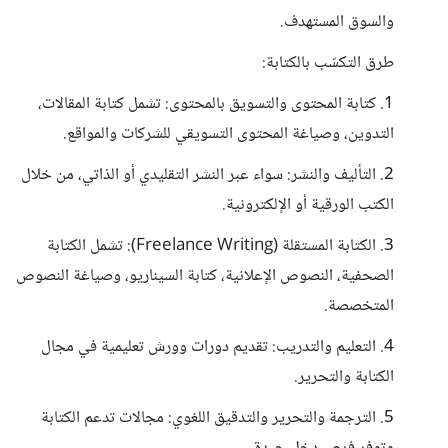
والسوق المستهدف.
طرق التكسّب بالكتابة:
1. كتابة المحتوى والتسويق بالمحتوى: تشمل كتابة المقالات،
التدوين، وصياغة المحتوى التسويقي للشركات والمواقع.
2. التأليف والنشر: سواء عبر النشر التقليدي أو الذاتي، من خلال
الكتب الورقية أو الإلكترونية.
3. الكتابة المستقلة (Freelance Writing): تشمل الكتابة
الصحفية، النصوص الإعلانية، كتابة السيناريو، وصياغة النصوص
المتخصصة.
4. التعليم والتدريب: تقديم دورات وورش تعليمية في مجال
الكتابة والتحرير.
5. الترجمة والتحرير والتدقيق اللغوي: مجالات تدعم الكتابة