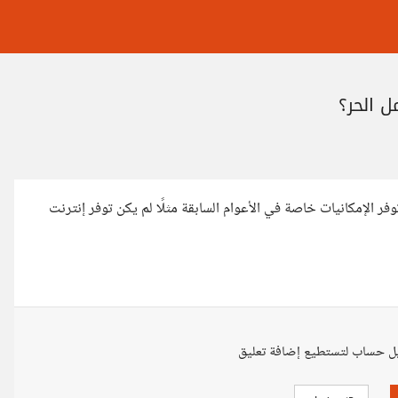
ل الحر؟
فر الإمكانيات خاصة في الأعوام السابقة مثلًا لم يكن توفر إنترنت
ل حساب لتستطيع إضافة تعليق