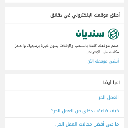
أطلق موقعك الإلكتروني في دقائق
صمم موقعك كاملا بالسحب والإفلات بدون خبرة برمجية، واحجز
مكانك على الإنترنت.
أنشئ موقعك الآن
اقرأ أيضًا
العمل الحر
كيف ضاعفت دخلي من العمل الحر؟
ما هي أفضل مجالات العمل الحر .