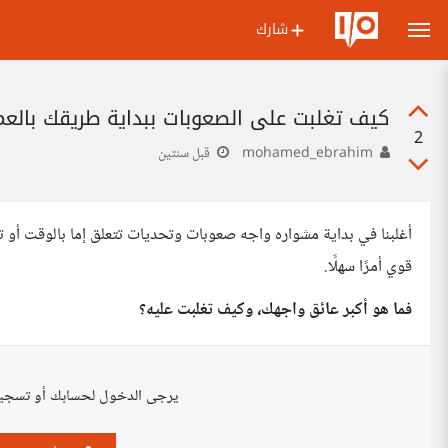
شارك
كيف تغلبت على الصعوبات ببداية طريقك بالعم
2
mohamed_ebrahim
قبل سنتين
أغلبنا في بداية مشواره واجه صعوبات وتحديات تتعلق إما بالوقت أو تو
قوي أمرًا سهلًا.
فما هو أكبر عائق واجهك، وكيف تغلبت عليه؟
يرجى الدخول لحسابك أو تسجي