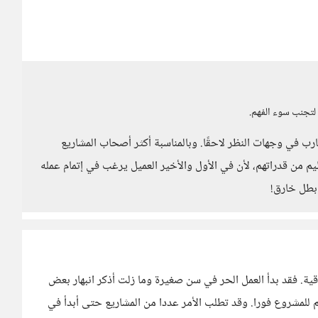
 لتجنب سوء الفهم.
ارب في وجهات النظر لاحقًا. وبالمناسبة أكثر أصحاب المشاريع
م من قدراتهم، لأن في الأول والأخير العميل يرغب في إتمام عمله
بطل خارق!
ية. فقد بدأ العمل الحر في سن صغيرة وما زلت أذكر انبهار بعض
هم للمشروع فورا. وقد تطلب الأمر عددا من المشاريع حتى أبدأ في