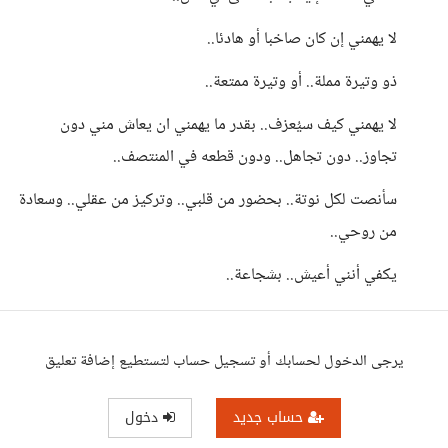
لا يهمني إن كان صاخبا أو هادئا..
ذو وتيرة مملة.. أو وتيرة ممتعة..
لا يهمني كيف سيُعزف.. بقدر ما يهمني ان يعاش مني دون
تجاوز.. دون تجاهل.. ودون قطعه في المنتصف..
سأنصت لكل نوتة.. بحضور من قلبي.. وتركيز من عقلي.. وسعادة
من روحي..
يكفي أنني أعيش.. بشجاعة..
يرجى الدخول لحسابك أو تسجيل حساب لتستطيع إضافة تعليق
حساب جديد
دخول