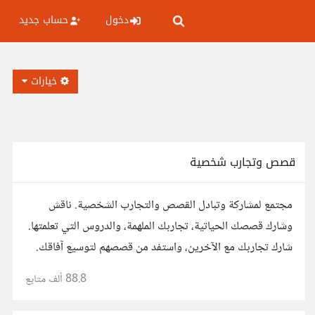
دخول
حساب جديد
خيارات
قصص وتجارب شخصية
مجتمع لمشاركة وتبادل القصص والتجارب الشخصية. ناقش
وشارك قصصك الحياتية، تجاربك الملهمة، والدروس التي تعلمتها.
شارك تجاربك مع الآخرين، واستفد من قصصهم لتوسيع آفاقك.
88.8 ألف
متابع