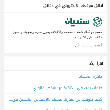
أطلق موقعك الإلكتروني في دقائق
صمم موقعك كاملا بالسحب والإفلات بدون خبرة برمجية، واحجز
مكانك على الإنترنت.
أنشئ موقعك الآن
اقرأ أيضًا
ذاكرة الشظايا
كلمات بقت في الذاكرة من شخص قانوني
كيف تتوقف عن مقارنة نفسك بالأشخاص الناجحين في مجالك؟