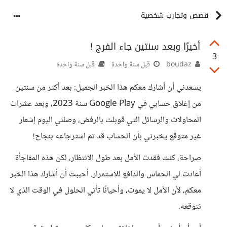
قصص وتجارب شخصية
أخيرًا وبعد سنتين جاء الفرج !
3
boudaz
قبل سنة واحدة
قبل سنة واحدة
يسعدني أن أشارك معكم هذا الخبر الجميل: بعد أكثر من سنتين
من إغلاق حسابي في Google Play سنة 2023، وبعد عشرات
المحاولات والرسائل التي قوبلت بالرفض، وصلني اليوم إشعار
غير متوقع يخبرني بأن الحساب قد تم استرجاعه بنجاح!
صراحة، كنت فقدت الأمل بعد طول الانتظار، لكن هذه المفاجأة
أعادت لي الحماس والدافع للاستمرار. أحببت أن أشارك هذا الخبر
معكم، لأن الأمل لا يموت، وأحيانًا تأتي الحلول في الوقت الذي لا
نتوقعه.