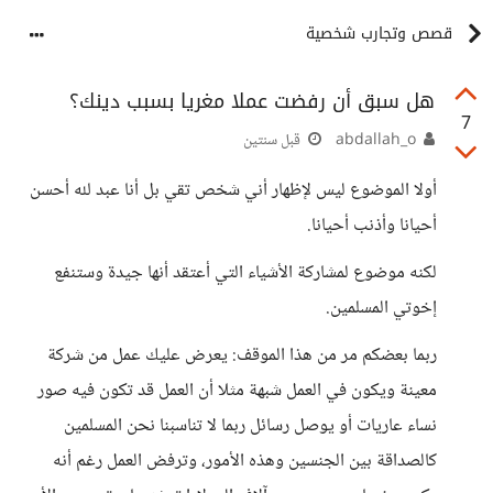
قصص وتجارب شخصية
هل سبق أن رفضت عملا مغريا بسبب دينك؟
7
abdallah_o
قبل سنتين
أولا الموضوع ليس لإظهار أني شخص تقي بل أنا عبد لله أحسن
أحيانا وأذنب أحيانا.
لكنه موضوع لمشاركة الأشياء التي أعتقد أنها جيدة وستنفع
إخوتي المسلمين.
ربما بعضكم مر من هذا الموقف: يعرض عليك عمل من شركة
معينة ويكون في العمل شبهة مثلا أن العمل قد تكون فيه صور
نساء عاريات أو يوصل رسائل ربما لا تناسبنا نحن المسلمين
كالصداقة بين الجنسين وهذه الأمور، وترفض العمل رغم أنه