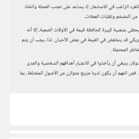
للفرد الراغب في الاستثمار. إذ يساعد على تجنب العجلة واتخاذ
من التضخم وتقلبات العملات.
يحظى بشعبية كبيرة كحافظة قيمة في الأوقات الصعبة، إلا أنه
أمريكي قد ينخفض في القيمة في بعض الأحيان. لذا، يجب أن يتم
خاطر المحتملة.
دولار، ينبغي أن يأخذوا في الاعتبار أهدافهم الشخصية والمدى
. فمن المهم أن يكون لدينا مزيج متوازن من الأصول المختلفة، بما