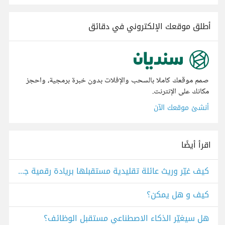
أطلق موقعك الإلكتروني في دقائق
صمم موقعك كاملا بالسحب والإفلات بدون خبرة برمجية، واحجز
مكانك على الإنترنت.
أنشئ موقعك الآن
اقرأ أيضًا
كيف غيّر وريث عائلة تقليدية مستقبلها بريادة رقمية جريئة؟
كيف و هل يمكن؟
هل سيغيّر الذكاء الاصطناعي مستقبل الوظائف؟