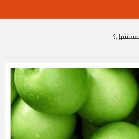
المستقبل؟