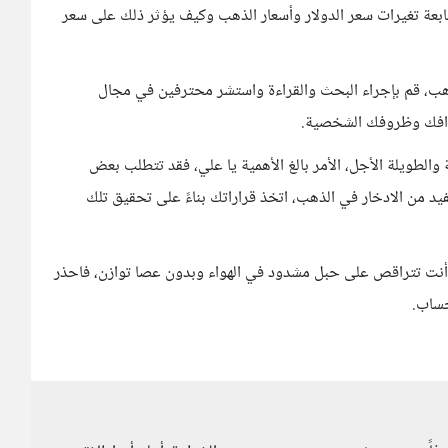
تابعة تغيرات سعر الدولار وأسعار الذهب وكيف يؤثر ذلك على سعر
ذهب، قم بإجراء البحث والقراءة واستشر محترفين في مجال
أهدافك وظروفك الشخصية.
والطويلة الأجل، الأمر بالغ الأهمية يا علي، فقد تتطلب بعض
يد من الادخار في الذهب، اتخذ قراراتك بناءً على تحقيق تلك
 أنت تتراقص على حبل مشدود في الهواء وبدون عصا توازن، فاحذر
حساب.