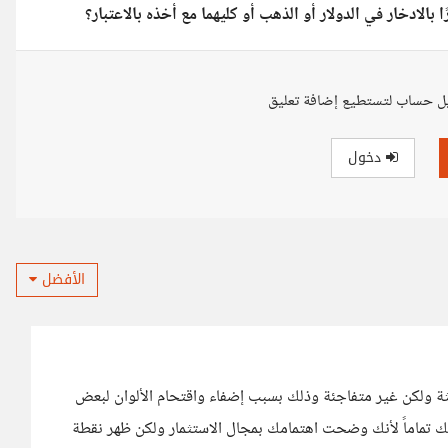
بالادخار في الدولار أو الذهب أو كليهما مع أخذه بالاعتبار؟
ل حساب لتستطيع إضافة تعليق
دخول
الأفضل
 ولكن غير متفاجئة وذلك بسبب إضفاء واقتحام الألوان لبعض
ك تماماً لأنك وضحت اهتمامك بمجال الاستثمار ولكن ظهر نقطة