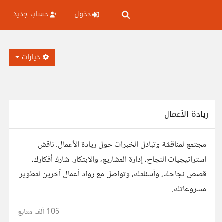
دخول
حساب جديد
خيارات
ريادة الأعمال
مجتمع لمناقشة وتبادل الخبرات حول ريادة الأعمال. ناقش
استراتيجيات النجاح، إدارة المشاريع، والابتكار. شارك أفكارك،
قصص نجاحك، وأسئلتك، وتواصل مع رواد أعمال آخرين لتطوير
مشروعاتك.
106 ألف
متابع