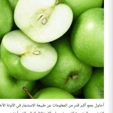
أحاول جمع أكبر قدرٍ من المعلومات عن طبيعة الاستثمار في الآونة ال