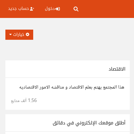
دخول
حساب جديد
خيارات
الاقتصاد
هذا المجتمع يهتم بعلم الاقتصاد و مناقشه الامور الاقتصاديه
1.56 ألف
متابع
أطلق موقعك الإلكتروني في دقائق