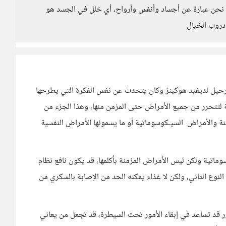
نما نحن عبارة عن أجساد وأنفس وأرواح، أي خلل في الجسد هو
دروب الخيال
لرحيل لديفيد هوكينز وكان يتحدث عن نفس الفكرة التي يطرحها
ة لتتحرر من جميع الأمراض حتى المزمن منها، وهذا الجزء من
منة والأمراض السيـكوسوماتية أو ما يسمونها الأمراض النفسية
ماتية ولكن ليس الأمراض المزمنة بأكلمها، قد يكون نافع نظام
وع الثاني، ولكن لا غذاء يمكنه الحد من الإصابة بالسكري من
ر قد تساعد في إبقاء الأمور تحت السيطرة، قد تجعل من يعاني