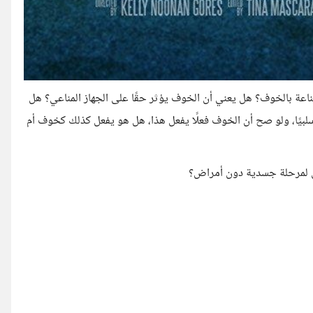
ناعة بالخوف؟ هل يعني أن الخوف يؤثر حقًا على الجهاز المناعي؟ هل
 سلبيًا، ولو صح أن الخوف فعلًا يفعل هذا، هل هو يفعل كذلك كخوف أم
ل لمرحلة جسدية دون أمراض؟