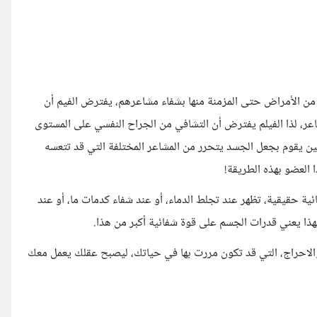
 من الأمراض حتى المزمنة منها بشفاء مشاعرهم، يفترض الفيم أن
اعر، لذا الفيلم يفترض أن التشافي من الجراح النفسي على المستوى
يقوم بجعل الجسد يتحرر من المشاعر المختلفة التي قد تتعسه
العضو بهذه الطريقة!
ية حقيقية، تظهر عند تجلط الدماء، أو عند شفاء كدمات ما، أو عند
ذا يعني قدرات الجسم على قوة شفائية أكبر من هذا.
لاحراج، التي قد تكون مررت بها في حياتك، ليصبح عقلك يعمل معك