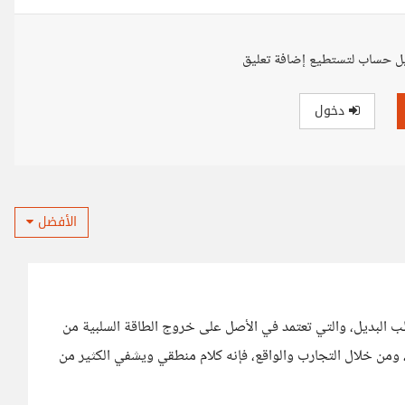
ل حساب لتستطيع إضافة تعليق
دخول
الأفضل
 البديل، والتي تعتمد في الأصل على خروج الطاقة السلبية من
، ومن خلال التجارب والواقع، فإنه كلام منطقي ويشفي الكثير من