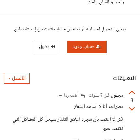
واحد واللسان واحد
يرجى الدخول لحسابك أو تسجيل حساب لتستطيع إضافة تعليق
حساب جديد
دخول
التعليقات
الأفضل
مجهول
أضف ردا
قبل 7 سنوات
3
بصراحة أنا لا اشاهد التلفاز
لكن لا اعتقد بأن مجرد اغلاق التلفاز سيحل كل المشاكل التي
تكلمت عنها