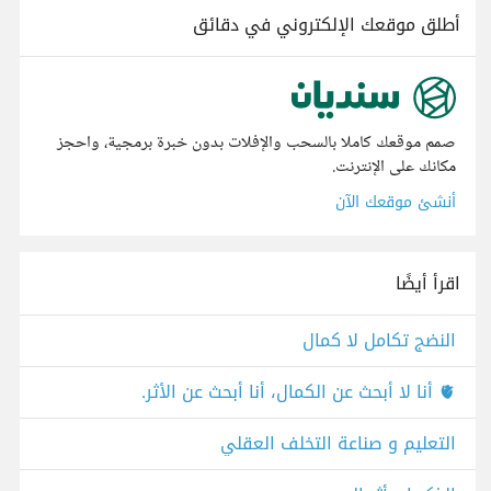
أطلق موقعك الإلكتروني في دقائق
صمم موقعك كاملا بالسحب والإفلات بدون خبرة برمجية، واحجز
مكانك على الإنترنت.
أنشئ موقعك الآن
اقرأ أيضًا
النضج تكامل لا كمال
🫀 أنا لا أبحث عن الكمال، أنا أبحث عن الأثر.
التعليم و صناعة التخلف العقلي