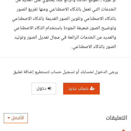
أو غيره ، الموقع الثالث والرائع جداً يحتوي على العديد من
الخدمات التي تعمل بالذكاء الاصطناعي ومنها تفريغ الصور
بالذكاء الاصطناعي وتلوين الصور القديمة بالذكاء الاصطناعي
وتوضيح الصور ضعيفة الجودة باستخدام الذكاء الاصطناعي
والعديد من الخدمات الرائعة في مجال تعديل الصور وتوليد
الصور بالذكاء الاصطناعي.
يرجى الدخول لحسابك أو تسجيل حساب لتستطيع إضافة تعليق
حساب جديد
دخول
التعليقات
الأفضل