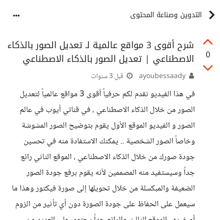
التدوين وصناعة المحتوى
شرح أقوى 3 مواقع عالمية لـ تعديل الصور بالذكاء
0
الاصطناعي | تعديل الصور بالذكاء الاصطناعي
ayoubessaady
قبل 3 سنوات
في هذا الفيديو نقدم لكم حرفياً أقوى 3 مواقع عالمياً لتعديل
الصور من خلال الذكاء الاصطناعي ، في قناتي أيوب في عالم
الصور و الفيديو الموقع الأول يقوم بتوضيح الصور المشوشة
وخاصاً الصور الشخصية .. يمكنك الاستفادة منه في تحسين
جودة صورك من خلال الذكاء الاصطناعي ، الموقع الثاني رائع
جداً وسيستفيد منه المصممين لأنه يقوم برفع جودة الصور
الضعيفة والمبكسلة من خلال تحويلها إلى صورة فيكتور وهذا ما
سيعمل على الحفاظ على جودة الصورة دون أي تأثير من الزوم