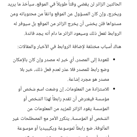
الحالتين الزائر لن يقضي وقتاً طويلاً في الموقع، سيأخذ ما يريد
ويخرج، وإن كان المسؤول عن الموقع واثقاً من محتوياته ومن
مستواها فلن يخشى أن يخرج الزائر من الموقع بل سيوفر له
الروابط لفعل ذلك وسيعود الزائر ما دام أنه يجد فائدة.
هناك أسباب مختلفة لإضافة الروابط في الأخبار والمقالات:
للعودة إلى المصدر، أي خبر له مصدر وإن كان بالإمكان
وضع رابط للمصدر فلا عذر لعدم فعل ذلك، خبر بلا
مصدر هو مجرد إشاعة.
للاستزادة من المعلومات، إن وضعت اسم شخص أو
مؤسسة فيفترض أن تقدم رابطاً لهذا الشخص أو
المؤسسة يقود الزائر للمزيد من المعلومات عن
الشخص أو المؤسسة، يتكرر الأمر مع المصطلحات غير
المألوفة، ضع رابطاً لموسوعة ويكيبيديا أو موسوعة