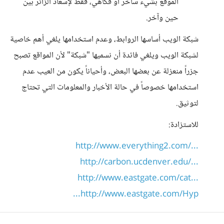
الموقع بشيء ساخر أو فكاهي، فقط لإسعاد الزائر بين
حين وآخر.
شبكة الويب أساسها الروابط، وعدم استخدامها يلغي أهم خاصية
لشبكة الويب ويلغي فائدة أن نسميها "شبكة" لأن المواقع تصبح
جزراً منعزلة عن بعضها البعض، وأحياناً يكون من العيب عدم
استخدامها خصوصاً في حالة الأخبار والمعلومات التي تحتاج
لتوثيق.
للاستزادة:
http://www.everything2.com/...
http://carbon.ucdenver.edu/...
http://www.eastgate.com/cat...
http://www.eastgate.com/Hyp...