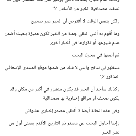
نسفت مصداقية الخبر من الأساس ツ
ولكن بنفس الوقت لا أفترض أن الخبر غير صحيح
وما أقوم به أنني أنتقي جملة من الخبر تكون مميزة بحيث أضمن
عدم شيوعها أو تكرارها في أخبار أخرى
ثم أضعها في محرك البحث
ستظهر لي نتائج والتي لا شك من ضمنها موقع المنتدى الإسعافي
المذكور ツ
وكذلك سأجد أن الخبر قد يكون منشور في أكثر من مكان وقد
يكون صحف أو مواقع إخبارية لها مصداقية
وفي هذه الحالة أيضا لا أنتقي مصدر إخباري عشوائي
وإنما أحاول البحث عن مصدر ذو التاريخ الأقدم بمعنى أول من
نشر الخبر