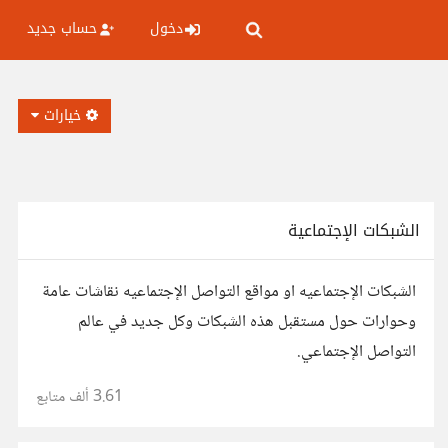
دخول
حساب جديد
خيارات
الشبكات الإجتماعية
الشبكات الإجتماعيه او مواقع التواصل الإجتماعيه نقاشات عامة
وحوارات حول مستقبل هذه الشبكات وكل جديد في عالم
التواصل الإجتماعي.
3.61 ألف
متابع