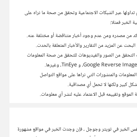
 تداولها عبر الشبكات الاجتماعية وتحقق من صحة ما نراه على
ة الخبر فمثلا:
كد من مصدره ومن عدم وجود أخبار متناقضة أو مختلفة عنه.
بحث عن المزيد من التقارير والأخبار المتعلقة بالحدث.
 التحقق من الصور والفيديوهات للتحقق من صحة المعلومات
معلومات والمنشورات التي نراها على مواقع التواصل
شكل كبير ولكنها لا تحمل أي مصداقية.
لموقع وتقييمه قبل الاعتماد عليه لنشر أي معلومات.
 الخبر في تويتر وجوجل ، فإن وجدت الخبر في مواقع مشهورة