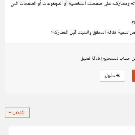
لقراءته ومشاركته على صفحتك الشخصية أو المجموعات أو الصفحات التي
؟
س لتنمية ثقافة التحقق والتثبت قبل المشاركة؟
ل حساب لتستطيع إضافة تعليق
دخول
الأفضل