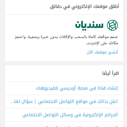
أطلق موقعك الإلكتروني في دقائق
صمم موقعك كاملا بالسحب والإفلات بدون خبرة برمجية، واحجز
مكانك على الإنترنت.
أنشئ موقعك الآن
اقرأ أيضًا
إنشاء قناة في منصة أوديسي للفيديوهات
اعتنِ بذاتك في مواقع التواصل الاجتماعي | سؤال تفاعلي
الجرائم الإلكترونية في وسائل التواصل الاجتماعي