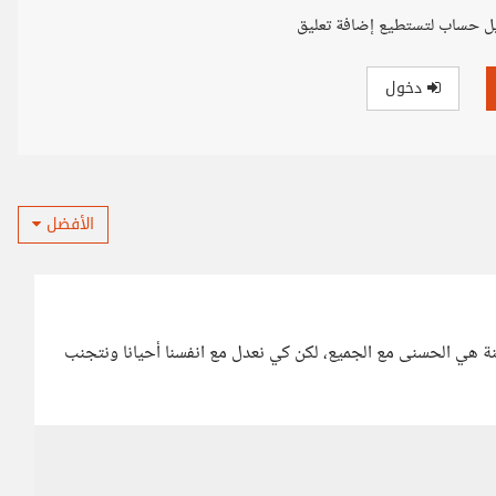
ل حساب لتستطيع إضافة تعليق
دخول
الأفضل
أنينة هي الحسنى مع الجميع، لكن كي نعدل مع انفسنا أحيانا ونتجنب