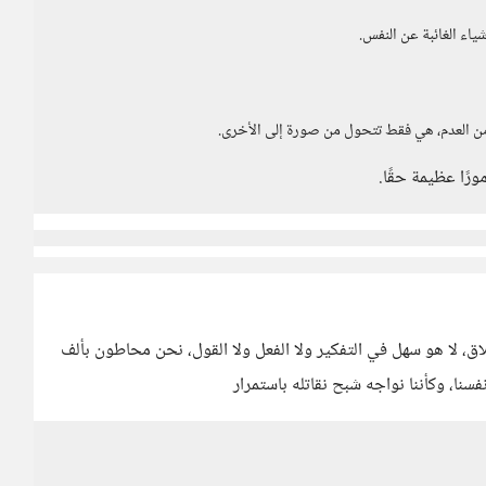
شياء الغائبة عن النفس.
 من العدم، هي فقط تتحول من صورة إلى الأخرى.
ورًا عظيمة حقًا.
اق، لا هو سهل في التفكير ولا الفعل ولا القول، نحن محاطون بألف
نا، وكأننا نواجه شبح نقاتله باستمرار