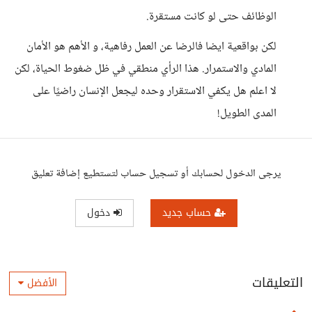
الوظائف حتى لو كانت مستقرة.
لكن بواقعية ايضا فالرضا عن العمل رفاهية، و الأهم هو الأمان
المادي والاستمرار. هذا الرأي منطقي في ظل ضغوط الحياة، لكن
لا اعلم هل يكفي الاستقرار وحده ليجعل الإنسان راضيًا على
المدى الطويل!
يرجى الدخول لحسابك أو تسجيل حساب لتستطيع إضافة تعليق
حساب جديد
دخول
التعليقات
الأفضل