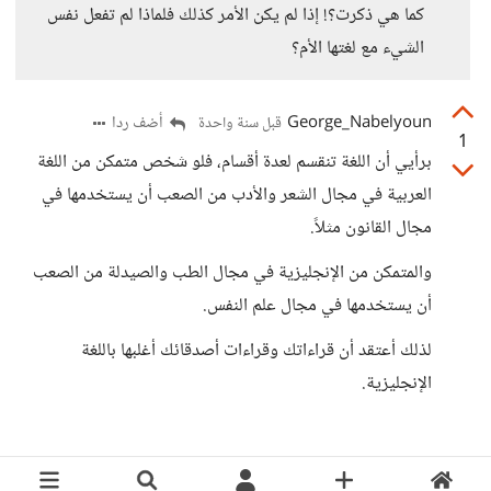
كما هي ذكرت؟! إذا لم يكن الأمر كذلك فلماذا لم تفعل نفس
الشيء مع لغتها الأم؟
George_Nabelyoun
أضف ردا
قبل سنة واحدة
1
برأيي أن اللغة تنقسم لعدة أقسام، فلو شخص متمكن من اللغة
العربية في مجال الشعر والأدب من الصعب أن يستخدمها في
مجال القانون مثلاً.
والمتمكن من الإنجليزية في مجال الطب والصيدلة من الصعب
أن يستخدمها في مجال علم النفس.
لذلك أعتقد أن قراءاتك وقراءات أصدقائك أغلبها باللغة
الإنجليزية.