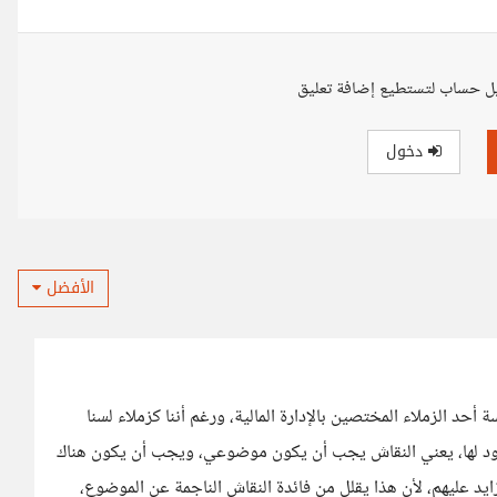
ل حساب لتستطيع إضافة تعليق
دخول
الأفضل
حد الزملاء المختصين بالإدارة المالية، ورغم أننا كزملاء لسنا
 لها، يعني النقاش يجب أن يكون موضوعي، ويجب أن يكون هناك
زايد عليهم، لأن هذا يقلل من فائدة النقاش الناجمة عن الموضوع،