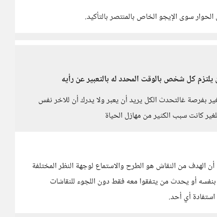
الحوار سوى الإيجو الخاص بالمنتصر بالتأكيد.
تزم كل شخص بالوقت المحدد له بالتعبير عن رأيه
لغير بفرصة غالتحدث الكل يريد أن يعبر ولا يدرك أن للاخر نفس
للغير كانت سبب الكثير من مهازل الحياة
 مع أن الهدف من النقاش هو الطرح والاستماع لوجهة النظر المختلفة
ي بنفسه أو يحدث من يتفقوا معه فقط دون اللجوء للنقاشات
ستفادة أي أحد.