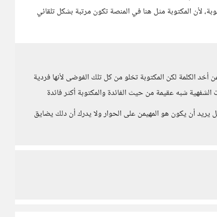
وبة، لأن المكتوبة مثل هنا في المنصة تكون مرتبة بشكل تلقائي
 أخد الكلمة لكن المكتوبة تخلو من كل تلك الفوضى لأنها فردية
الشفهية شبه عقيمة من حيث الفائدة والمكتوبة أكثر فائدة
كل يريد أن يكون هو المهيمن على الحوار ولا يدرك أن دلك يضايق