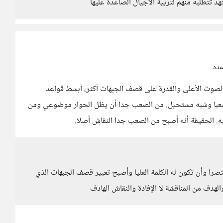
د تتطلبه منهم لتربية الأجيال الصاعدة عليها
عده
صوت الأعلى والقدرة على قصف الجبهات أكثر، أبسط قواعد
را صعبا وشبه مستحيل. من الصعب جدا أن يظل الحوار موضوعي ومن
ه. الحقيقة أنه أصبح من الصعب جدا النقاش أصلا.
صرا وأن تكون له الكلمة العليا وأصبح تعبير قصف الجبهات الذي