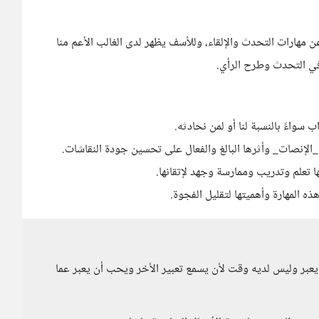
ن مهارات التحدث والإلقاء، وللأسف يظهر لدى الغالب الأعم منا
في التحدث وطرح الرأي.
سواءً بالنسبة لنا أو لمن نحادثه.
الإنصات_ وأثرها البالغ والفعال على تحسين جودة النقاشات.
ا تعلم وتدريب وممارسة وجهد لإتقانها.
 المهارة وأهميتها لتقليل الفجوة.
 يعبر وليس لديه وقت لأن يسمع تعبير الأخر ويحب أن يعبر عما