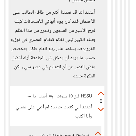
حفض حفض )
أعتقد أننا قد تعمقنا أكثر من طاقه الطالب على
الأحتمال فقد كان يوم أنهائي الأمتحانات كيف
فرج الأسير من السجون وتحرر من هذا الظلم
بعبئه الكبير تبني نظام كنظام المصري في توزيع
الفروع قد يساعد على رفع العلم فلكل يتخصص
حسب ما يريد أن يدخل في الجامعة أراه أفضل
بغض النضر عن أن التعليم في مصر سيء لكن
الفكرة جيده
HSSU
أضف ردا
قبل 10 سنوات
0
أعتقد أني كتبت جريده لم أعي على نفسي
وأنا أكتب