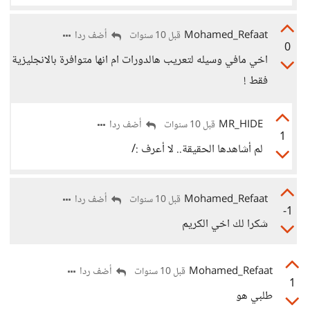
Mohamed_Refaat
أضف ردا
قبل 10 سنوات
0
اخي مافي وسيله لتعريب هالدورات ام انها متوافرة بالانجليزية
فقط !
MR_HIDE
أضف ردا
قبل 10 سنوات
1
لم أشاهدها الحقيقة.. لا أعرف :/
Mohamed_Refaat
أضف ردا
قبل 10 سنوات
-1
شكرا لك اخي الكريم
Mohamed_Refaat
أضف ردا
قبل 10 سنوات
1
طلبي هو