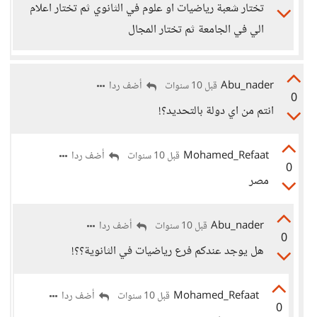
تختار شعبة رياضيات او علوم في الثانوي ثم تختار اعلام
الي في الجامعة ثم تختار المجال
Abu_nader
أضف ردا
قبل 10 سنوات
0
انتم من اي دولة بالتحديد؟!
Mohamed_Refaat
أضف ردا
قبل 10 سنوات
0
مصر
Abu_nader
أضف ردا
قبل 10 سنوات
0
هل يوجد عندكم فرع رياضيات في الثانوية؟؟!
Mohamed_Refaat
أضف ردا
قبل 10 سنوات
0