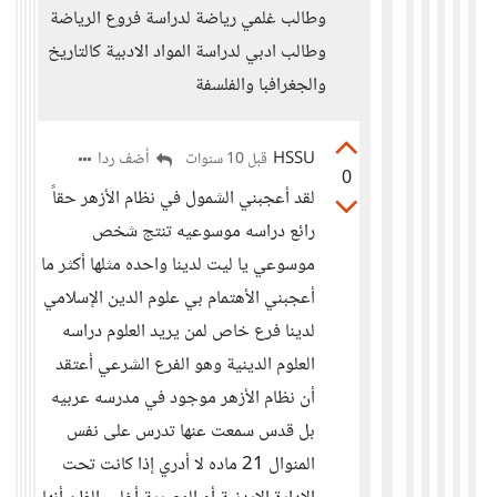
وطالب غلمي رياضة لدراسة فروع الرياضة
وطالب ادبي لدراسة المواد الادبية كالتاريخ
والجغرافبا والفلسفة
HSSU
أضف ردا
قبل 10 سنوات
0
لقد أعجبني الشمول في نظام الأزهر حقاً
رائع دراسه موسوعيه تنتج شخص
موسوعي يا ليت لدينا واحده مثلها أكثر ما
أعجبني الأهتمام بي علوم الدين الإسلامي
لدينا فرع خاص لمن يريد العلوم دراسه
العلوم الدينية وهو الفرع الشرعي أعتقد
أن نظام الأزهر موجود في مدرسه عربيه
بل قدس سمعت عنها تدرس على نفس
المنوال 21 ماده لا أدري إذا كانت تحت