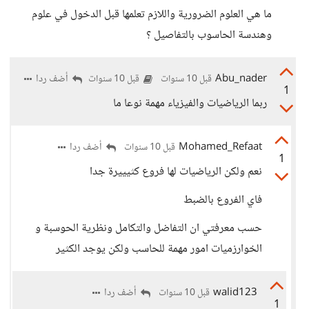
ما هي العلوم الضرورية واللازم تعلمها قبل الدخول في علوم
وهندسة الحاسوب بالتفاصيل ؟
Abu_nader
أضف ردا
قبل 10 سنوات
قبل 10 سنوات
1
ربما الرياضيات والفيزياء مهمة نوعا ما
Mohamed_Refaat
أضف ردا
قبل 10 سنوات
1
نعم ولكن الرياضيات لها فروع كثيييرة جدا
فاي الفروع بالضبط
حسب معرفتي ان التفاضل والتكامل ونظرية الحوسبة و
الخوارزميات امور مهمة للحاسب ولكن يوجد الكثير
walid123
أضف ردا
قبل 10 سنوات
1