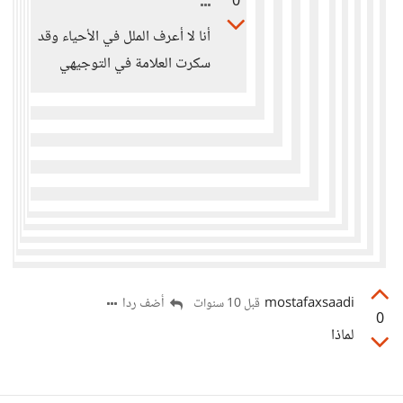
0
أنا لا أعرف الملل في الأحياء وقد
سكرت العلامة في التوجيهي
mostafaxsaadi
أضف ردا
قبل 10 سنوات
0
لماذا