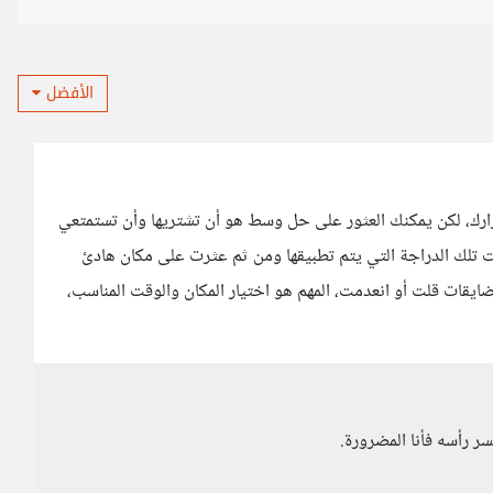
الأفضل
ارك، لكن يمكنك العثور على حل وسط هو أن تشتريها وأن تستمتعي
تلك الدراجة التي يتم تطبيقها ومن ثم عثرت على مكان هادئ
يقات قلت أو انعدمت، المهم هو اختيار المكان والوقت المناسب،
سر رأسه فأنا المضرورة.