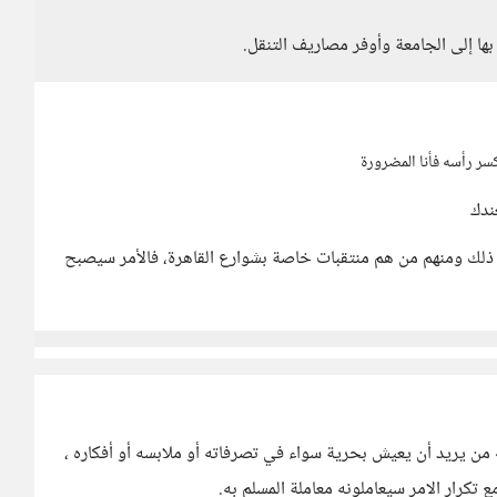
 بها إلى الجامعة وأوفر مصاريف التنقل.
كسر رأسه فأنا المضرورة
ندك
ن ذلك ومنهم من هم منتقبات خاصة بشوارع القاهرة، فالأمر سيصبح
من يريد أن يعيش بحرية سواء في تصرفاته أو ملابسه أو أفكاره ،
 تكرار الامر سيعاملونه معاملة المسلم به.