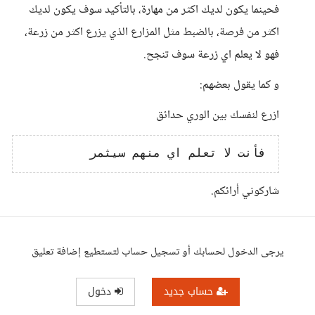
فحينما يكون لديك اكثر من مهارة، بالتأكيد سوف يكون لديك
اكثر من فرصة، بالضبط مثل المزارع الذي يزرع اكثر من زرعة،
فهو لا يعلم اي زرعة سوف تنجح.
و كما يقول بعضهم:
ازرع لنفسك بين الوري حدائق
شاركوني أرائكم.
يرجى الدخول لحسابك أو تسجيل حساب لتستطيع إضافة تعليق
حساب جديد
دخول