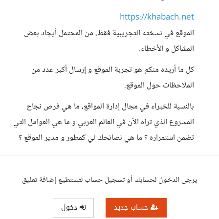
https://khabach.net
الموقع في نسخته التجريبية فقط، من المحتمل أيجاد بعض
المشاكل و الأخطاء.
كل ما أريده منكم هو تجربة الموقع و إرسال أكبر عدد من
الملاحظات حول الموقع.
بالنسبة للخبراء في مجال إدارة المواقع، ما هي فرص نجاح
المشروع الذي تراه الآن في العالم العربي و ما هي العوامل التي
تضمن استمراره ؟ ما هي نصائحك لي كمطور و مدير الموقع ؟
يرجى الدخول لحسابك أو تسجيل حساب لتستطيع إضافة تعليق
حساب جديد
دخول