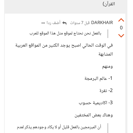
القرآن)
DARKHAIR
أضف ردا
قبل 7 سنوات
0
بالفعل نحن نحتاج لموقع مثل هذا الموقع للعرب
في الوقت الحالي اصبح يوجد الكثير من المواقع العربية
المشابهة
ومنهم
1- عالم البرمجة
2- نقرة
3- اكاديمية حسوب
وهناك بعض المختفين
أن المبرمجين بالفعل قليل أو لا يكاد وجودهم يذكر لعدم