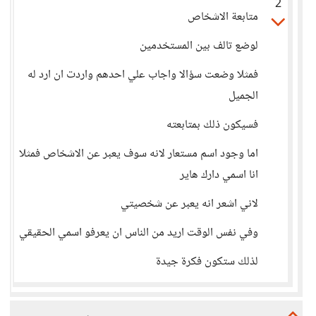
2
متابعة الاشخاص
لوضع تالف بين المستخدمين
فمثلا وضعت سؤالا واجاب علي احدهم واردت ان ارد له
الجميل
فسيكون ذلك بمتابعته
اما وجود اسم مستعار لانه سوف يعبر عن الاشخاص فمثلا
انا اسمي دارك هاير
لاني اشعر انه يعبر عن شخصيتي
وفي نفس الوقت اريد من الناس ان يعرفو اسمي الحقيقي
لذلك ستكون فكرة جيدة