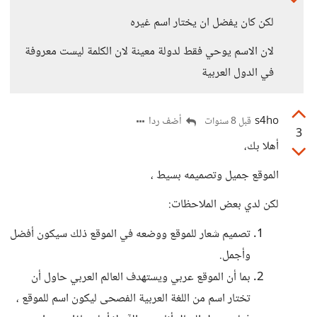
لكن كان يفضل ان يختار اسم غيره
لان الاسم يوحي فقط لدولة معينة لان الكلمة ليست معروفة
في الدول العربية
s4ho
أضف ردا
قبل 8 سنوات
3
أهلا بك،
الموقع جميل وتصميمه بسيط ،
لكن لدي بعض الملاحظات:
تصميم شعار للموقع ووضعه في الموقع ذلك سيكون أفضل
وأجمل.
بما أن الموقع عربي ويستهدف العالم العربي حاول أن
تختار اسم من اللغة العربية الفصحى ليكون اسم للموقع ،