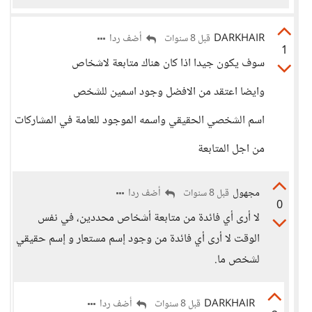
DARKHAIR
أضف ردا
قبل 8 سنوات
1
سوف يكون جيدا اذا كان هناك متابعة لاشخاص
وايضا اعتقد من الافضل وجود اسمين للشخص
اسم الشخصي الحقيقي واسمه الموجود للعامة في المشاركات
من اجل المتابعة
مجهول
أضف ردا
قبل 8 سنوات
0
لا أرى أي فائدة من متابعة أشخاص محددين، في نفس
الوقت لا أرى أي فائدة من وجود إسم مستعار و إسم حقيقي
لشخص ما.
DARKHAIR
أضف ردا
قبل 8 سنوات