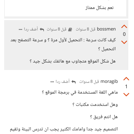
نعم بشكل ممتاز
bossmen
أضف ردا
قبل 8 سنوات
قبل 8 سنوات
0
كيف كانت سرعة : التحميل لأول مرة ؟ و سرعة التصفح بعد
التحميل ؟
هل شكل الموقع متجاوب مع هاتفك بشكل جيد ؟
moragib
أضف ردا
قبل 8 سنوات
1
ماهي اللغة المستخدمة في برمجة الموقع ؟
وهل استخدمت مكتبات ؟
هل انتم فريق ؟
التصميم جيد جدا وامامك الكثير يجب ان تدرس البيئة وتقيم